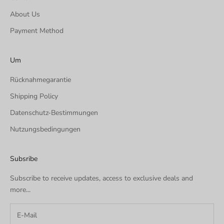
About Us
Payment Method
Um
Rücknahmegarantie
Shipping Policy
Datenschutz-Bestimmungen
Nutzungsbedingungen
Subsribe
Subscribe to receive updates, access to exclusive deals and
more...