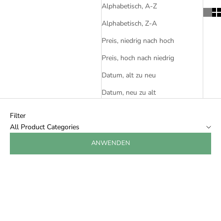
Alphabetisch, A-Z
Alphabetisch, Z-A
Preis, niedrig nach hoch
Preis, hoch nach niedrig
Datum, alt zu neu
Datum, neu zu alt
Filter
All Product Categories
ANWENDEN